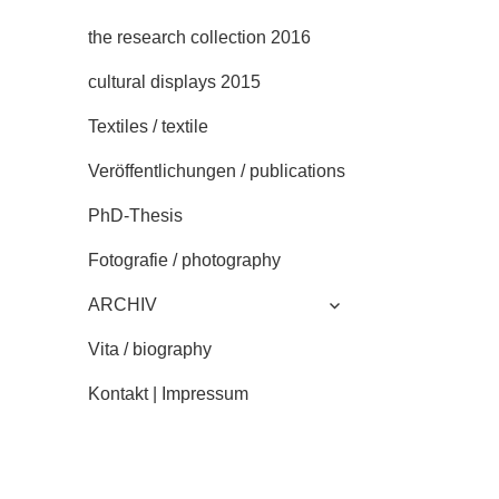
the research collection 2016
cultural displays 2015
Textiles / textile
Veröffentlichungen / publications
PhD-Thesis
Fotografie / photography
untermenü
ARCHIV
anzeigen
Vita / biography
Kontakt | Impressum