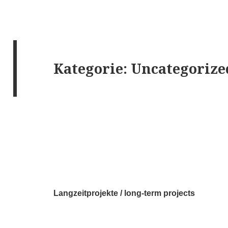
Kategorie:
Uncategorize
Langzeitprojekte / long-term projects