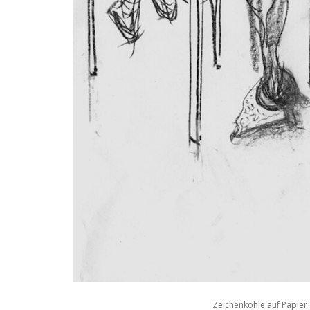
Zeichenkohle auf Papier