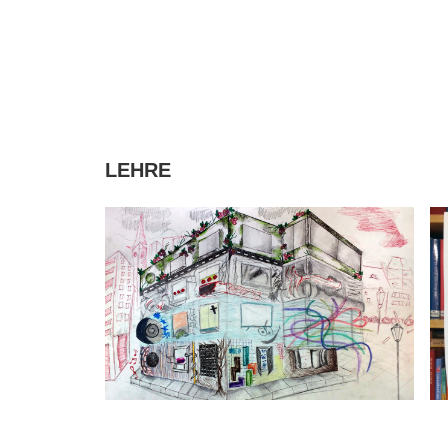
LEHRE